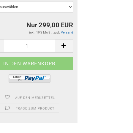
Nur 299,00 EUR
inkl. 19% MwSt. zzgl.
Versand
AUF DEN MERKZETTEL
FRAGE ZUM PRODUKT