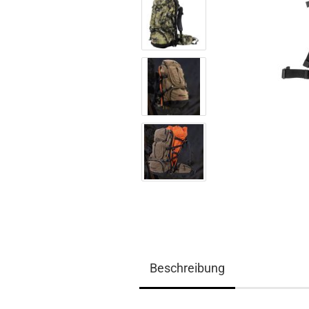
Beschreibung