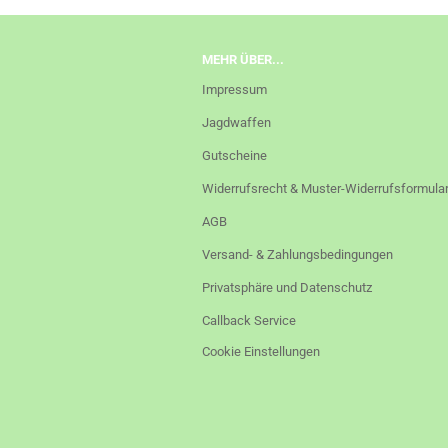
MEHR ÜBER...
Impressum
Jagdwaffen
Gutscheine
Widerrufsrecht & Muster-Widerrufsformula
AGB
Versand- & Zahlungsbedingungen
Privatsphäre und Datenschutz
Callback Service
Cookie Einstellungen