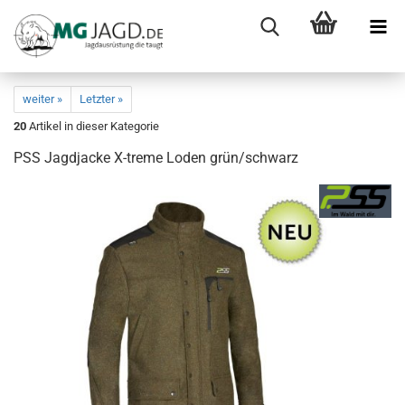
weiter »
Letzter »
20
Artikel in dieser Kategorie
PSS Jagdjacke X-treme Loden grün/schwarz