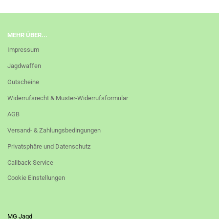
MEHR ÜBER...
Impressum
Jagdwaffen
Gutscheine
Widerrufsrecht & Muster-Widerrufsformular
AGB
Versand- & Zahlungsbedingungen
Privatsphäre und Datenschutz
Callback Service
Cookie Einstellungen
MG Jagd